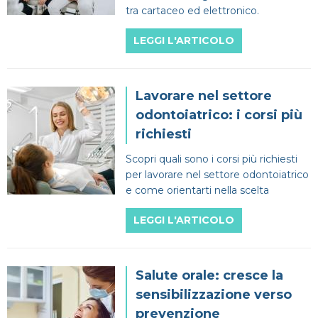
tra cartaceo ed elettronico.
LEGGI L'ARTICOLO
Lavorare nel settore
odontoiatrico: i corsi più
richiesti
Scopri quali sono i corsi più richiesti
per lavorare nel settore odontoiatrico
e come orientarti nella scelta
LEGGI L'ARTICOLO
Salute orale: cresce la
sensibilizzazione verso
prevenzione