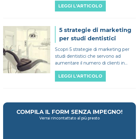
LEGGI L'ARTICOLO
5 strategie di marketing
per studi dentistici
Scopri 5 strategie di marketing per
studi dentistici che servono ad
aumentare il numero di clienti in
modo rapido e semplice!
LEGGI L'ARTICOLO
COMPILA IL FORM
SENZA IMPEGNO!
Verrai rincontattato al più presto