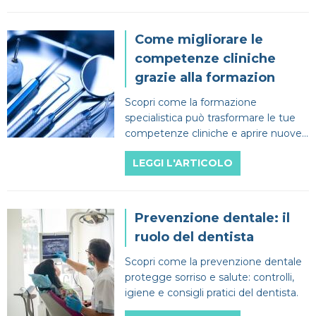
Come migliorare le
competenze cliniche
grazie alla formazion
Scopri come la formazione
specialistica può trasformare le tue
competenze cliniche e aprire nuove
opportunità professionali
LEGGI L'ARTICOLO
Prevenzione dentale: il
ruolo del dentista
Scopri come la prevenzione dentale
protegge sorriso e salute: controlli,
igiene e consigli pratici del dentista.