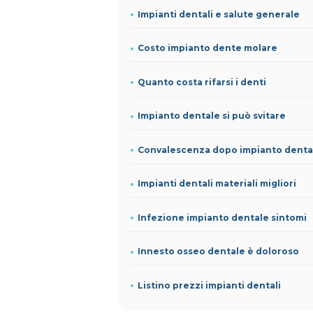
Impianti dentali e salute generale
Costo impianto dente molare
Quanto costa rifarsi i denti
Impianto dentale si può svitare
Convalescenza dopo impianto denta
Impianti dentali materiali migliori
Infezione impianto dentale sintomi
Innesto osseo dentale è doloroso
Listino prezzi impianti dentali