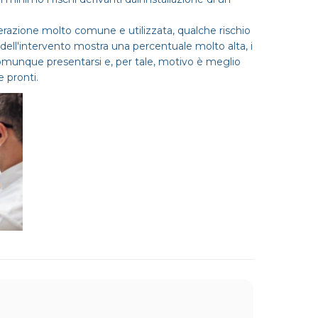
operazione molto comune e utilizzata, qualche rischio
dell'intervento mostra una percentuale molto alta, i
omunque presentarsi e, per tale, motivo è meglio
e pronti.