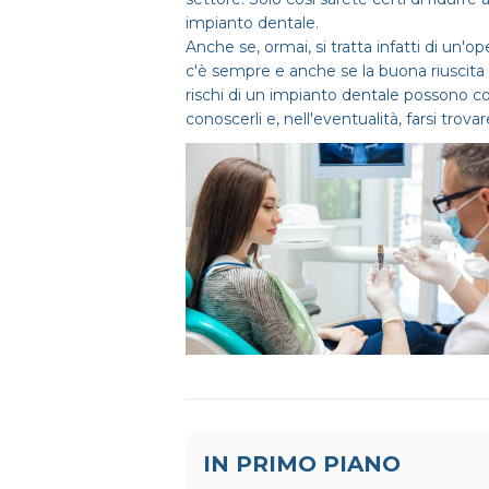
impianto dentale.
Anche se, ormai, si tratta infatti di un'
c'è sempre e anche se la buona riuscita 
rischi di un impianto dentale possono c
conoscerli e, nell'eventualità, farsi trovar
IN PRIMO PIANO