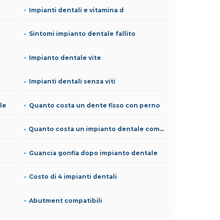
Impianti dentali e vitamina d
Sintomi impianto dentale fallito
Impianto dentale vite
Impianti dentali senza viti
le
Quanto costa un dente fisso con perno
Quanto costa un impianto dentale completo
Guancia gonfia dopo impianto dentale
Costo di 4 impianti dentali
Abutment compatibili