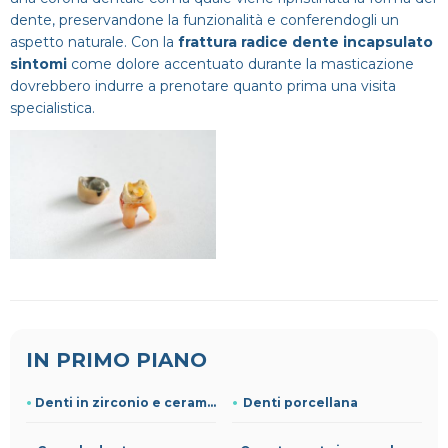
dente, preservandone la funzionalità e conferendogli un
aspetto naturale. Con la
frattura radice dente incapsulato
sintomi
come dolore accentuato durante la masticazione
dovrebbero indurre a prenotare quanto prima una visita
specialistica.
IN PRIMO PIANO
Denti in zirconio e ceramica prezzi
Denti porcellana