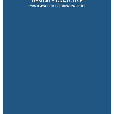
DENTALE GRATUITO!
Presso una delle sedi convenzionate