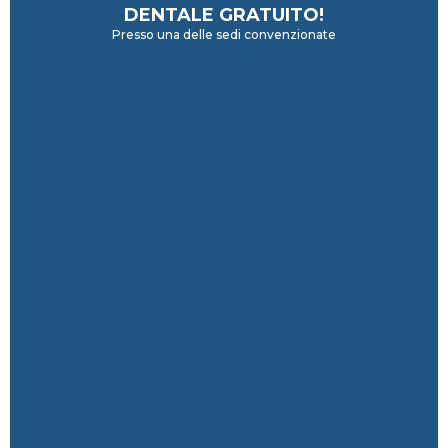
DENTALE GRATUITO!
Presso una delle sedi convenzionate