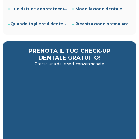
Lucidatrice odontotecnico
Modellazione dentale
Quando togliere il dente del giudizio
Ricostruzione premolare
PRENOTA IL TUO CHECK-UP
DENTALE GRATUITO!
Presso una delle sedi convenzionate