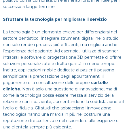
positivo con la comunità, un elemento fondamentale per il
successo a lungo termine.
Sfruttare la tecnologia per migliorare il servizio
La tecnologia è un elemento chiave per differenziarsi nel
settore dentistico. Integrare strumenti digitali nello studio
non solo rende i processi più efficienti, ma migliora anche
l’esperienza del paziente. Ad esempio, l’utilizzo di scanner
intraorali e software di progettazione 3D permette di offrire
soluzioni personalizzate e di alta qualità in meno tempo.
Inoltre, applicazioni mobile dedicate ai pazienti possono
semplificare la prenotazione degli appuntamenti, il
pagamento e la consultazione delle proprie
cartelle
cliniche
. Non è solo una questione di innovazione, ma di
come la tecnologia possa essere messa al servizio della
relazione con il paziente, aumentandone la soddisfazione e il
livello di fiducia. Gli studi che abbracciano l’innovazione
tecnologica hanno una marcia in più nel costruire una
reputazione di eccellenza e nel rispondere alle esigenze di
una clientela sempre più esigente.