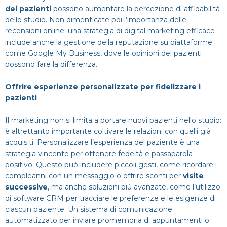
dei pazienti
possono aumentare la percezione di affidabilità
dello studio. Non dimenticate poi l’importanza delle
recensioni online: una strategia di digital marketing efficace
include anche la gestione della reputazione su piattaforme
come Google My Business, dove le opinioni dei pazienti
possono fare la differenza.
Offrire esperienze personalizzate per fidelizzare i
pazienti
Il marketing non si limita a portare nuovi pazienti nello studio:
è altrettanto importante coltivare le relazioni con quelli già
acquisiti. Personalizzare l’esperienza del paziente è una
strategia vincente per ottenere fedeltà e passaparola
positivo. Questo può includere piccoli gesti, come ricordare i
compleanni con un messaggio o offrire sconti per
visite
successive
, ma anche soluzioni più avanzate, come l’utilizzo
di software CRM per tracciare le preferenze e le esigenze di
ciascun paziente. Un sistema di comunicazione
automatizzato per inviare promemoria di appuntamenti o