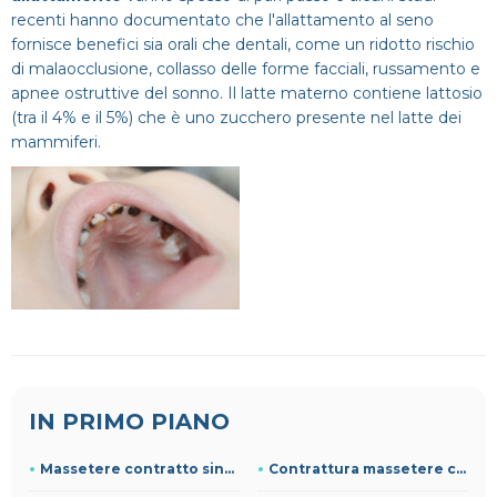
recenti hanno documentato che l'allattamento al seno
fornisce benefici sia orali che dentali, come un ridotto rischio
di malaocclusione, collasso delle forme facciali, russamento e
apnee ostruttive del sonno. Il latte materno contiene lattosio
(tra il 4% e il 5%) che è uno zucchero presente nel latte dei
mammiferi.
IN PRIMO PIANO
Massetere contratto sintomi
Contrattura massetere cause