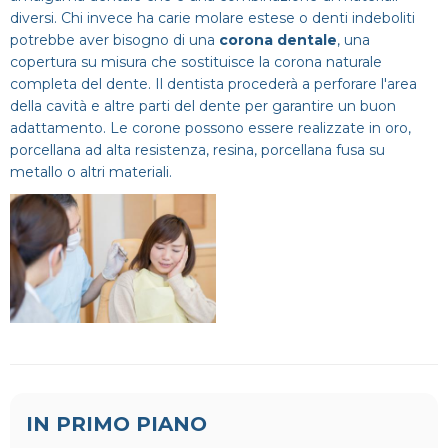
diversi. Chi invece ha carie molare estese o denti indeboliti
potrebbe aver bisogno di una
corona dentale
, una
copertura su misura che sostituisce la corona naturale
completa del dente. Il dentista procederà a perforare l'area
della cavità e altre parti del dente per garantire un buon
adattamento. Le corone possono essere realizzate in oro,
porcellana ad alta resistenza, resina, porcellana fusa su
metallo o altri materiali.
IN PRIMO PIANO