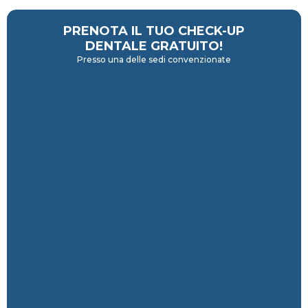
PRENOTA IL TUO CHECK-UP
DENTALE GRATUITO!
Presso una delle sedi convenzionate