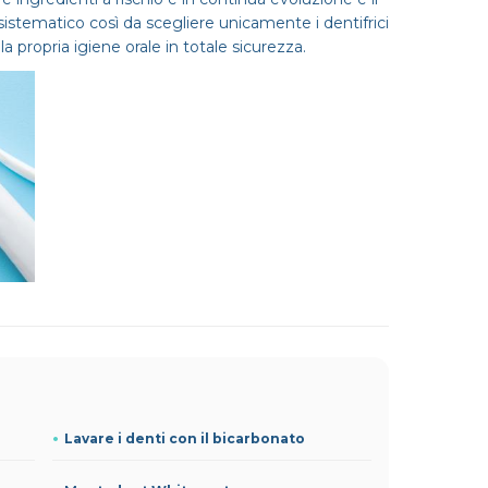
sistematico così da scegliere unicamente i dentifrici
la propria igiene orale in totale sicurezza.
Lavare i denti con il bicarbonato