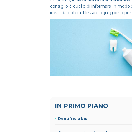
consiglio è quello di informarsi in modo 
ideali da poter utilizzare ogni giorno per 
IN PRIMO PIANO
Dentifricio bio