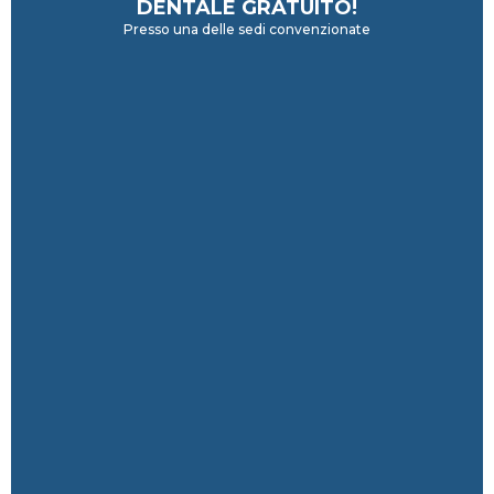
DENTALE GRATUITO!
Presso una delle sedi convenzionate