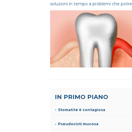
soluzioni in tempo a problemi che potre
IN PRIMO PIANO
Stomatite è contagiosa
Pseudocisti mucosa