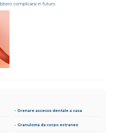
bbero complicarsi in futuro.
Drenare ascesso dentale a casa
Granuloma da corpo estraneo